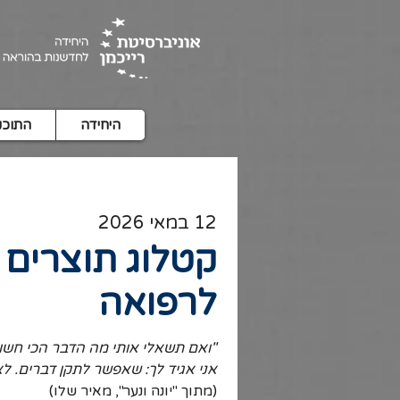
היחידה
התוכנ
12 במאי 2026
קטלוג תוצרים 
לרפואה
"ואם תשאלי אותי מה הדבר הכי חשו
אני אגיד לך: שאפשר לתקן דברים. לא
(מתוך "יונה ונער", מאיר שלו)