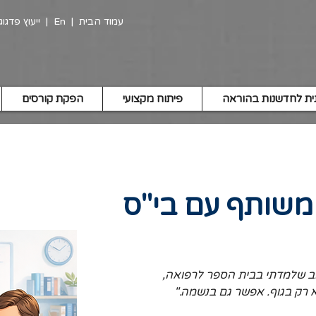
עמוד הבית
|
En
| ​​
ייעוץ פדגו
ית לחדשנות בהוראה
פיתוח מקצועי
הפקת קורסים
משותף עם בי"ס
ב שלמדתי בבית הספר לרפואה, 
 רק בגוף. אפשר גם בנשמה." 