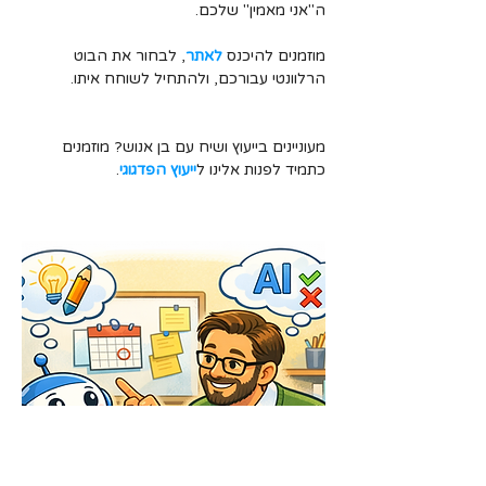
ה"אני מאמין" שלכם.
מוזמנים להיכנס 
לאתר
, לבחור את הבוט 
הרלוונטי עבורכם, ולהתחיל לשוחח איתו. 
מעוניינים בייעוץ ושיח עם בן אנוש? מוזמנים 
כתמיד לפנות אלינו ל
ייעוץ הפדגוגי
.